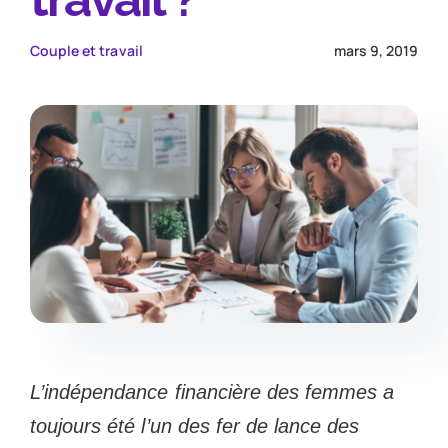
Couple et travail
mars 9, 2019
L’indépendance financière des femmes a
toujours été l’un des fer de lance des