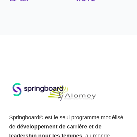
Springboard© est le seul programme modélisé
de
développement de carrière et de
leadership pour les femmes
, au monde.