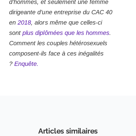
d’hommes, et seulement une femme
dirigeante d’une entreprise du CAC 40
en
2018
, alors même que celles-ci
sont
plus diplômées que les hommes
.
Comment les couples hétérosexuels
composent-ils face à ces inégalités
?
Enquête.
Articles similaires