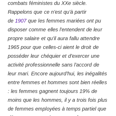
combats féministes du XXe siècle.
Rappelons que ce n’est qu’à partir
de
1907
que les femmes mariées ont pu
disposer comme elles l’entendent de leur
propre salaire et qu’il aura fallu attendre
1965 pour que celles-ci aient le droit de
posséder leur chéquier et d’exercer une
activité professionnelle sans l’accord de
leur mari. Encore aujourd’hui, les inégalités
entre femmes et hommes sont bien réelles
: les femmes gagnent toujours 19% de
moins que les hommes, il y a trois fois plus
de femmes employées à temps partiel que