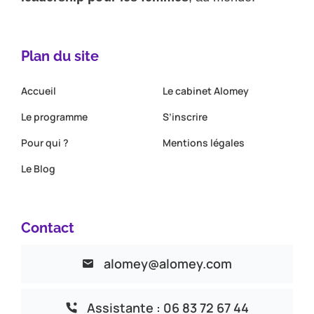
Plan du site
Accueil
Le cabinet Alomey
Le programme
S’inscrire
Pour qui ?
Mentions légales
Le Blog
Contact
alomey@alomey.com
Assistante : 06 83 72 67 44