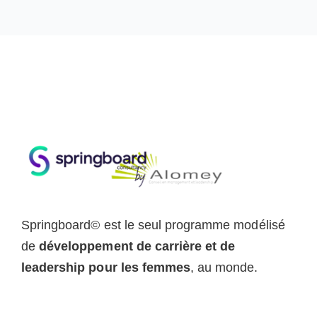
Springboard© est le seul programme modélisé
de
développement de carrière et de
leadership pour les femmes
, au monde.