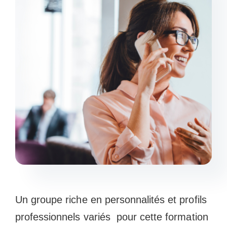
Un groupe riche en personnalités et profils
professionnels variés pour cette formation