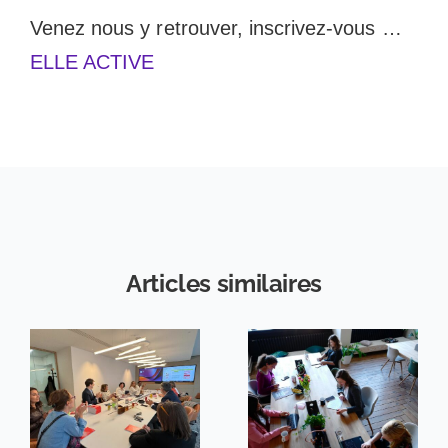
Venez nous y retrouver, inscrivez-vous …
ELLE ACTIVE
Articles similaires