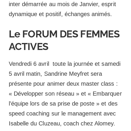
inter démarrée au mois de Janvier, esprit
dynamique et positif, échanges animés.
Le FORUM DES FEMMES
ACTIVES
Vendredi 6 avril toute la journée et samedi
5 avril matin, Sandrine Meyfret sera
présente pour animer deux master class :
« Développer son réseau » et « Embarquer
l’équipe lors de sa prise de poste » et des
speed coaching sur le management avec
Isabelle du Cluzeau, coach chez Alomey.