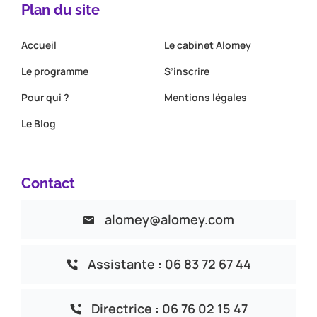
Plan du site
Accueil
Le cabinet Alomey
Le programme
S’inscrire
Pour qui ?
Mentions légales
Le Blog
Contact
alomey@alomey.com
Assistante : 06 83 72 67 44
Directrice : 06 76 02 15 47